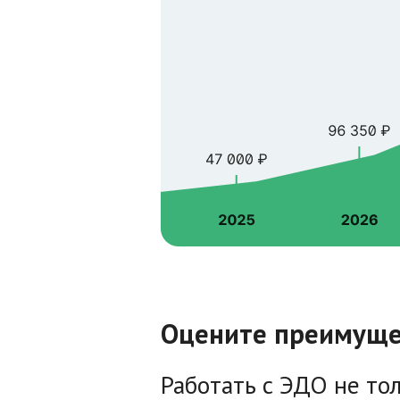
Оцените преимуще
Работать с ЭДО не тол