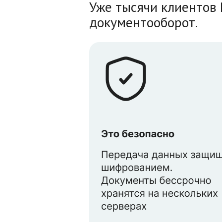
Уже тысячи клиентов 
документооборот.