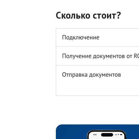
Сколько стоит?