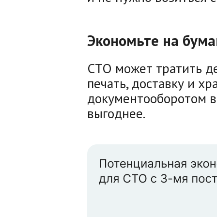
Экономьте на бума
СТО может тратить де
печать, доставку и х
документооборотом в
выгоднее.